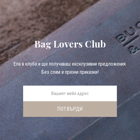
Bag Lovers Club
Eла в клуба и ще получаваш ексклузивни предложения.
Без спам и празни приказки!