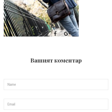
Вашият коментар