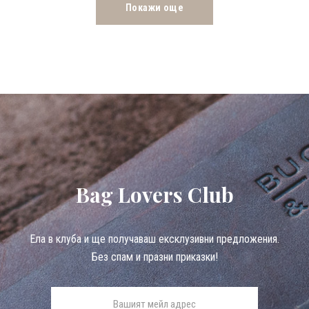
Покажи още
Bag Lovers Club
Eла в клуба и ще получаваш ексклузивни предложения.
Без спам и празни приказки!