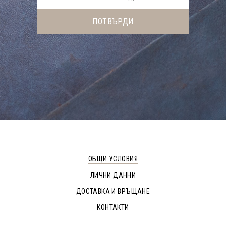
ОБЩИ УСЛОВИЯ
ЛИЧНИ ДАННИ
ДОСТАВКА И ВРЪЩАНЕ
КОНТАКТИ