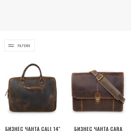
FILTERS
БИЗНЕС ЧАНТА CALI 14″
БИЗНЕС ЧАНТА CARA