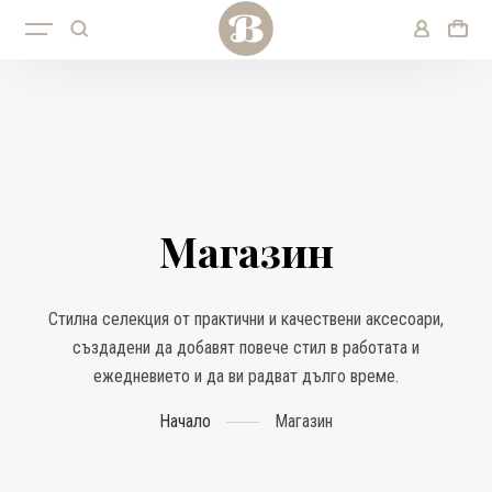
Магазин
Стилна селекция от практични и качествени аксесоари,
създадени да добавят повече стил в работата и
ежедневието и да ви радват дълго време.
Начало
Магазин