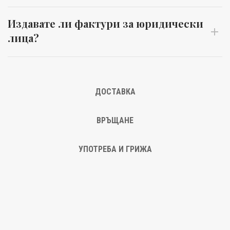
Издавате ли фактури за юридически
лица?
ДОСТАВКА
ВРЪЩАНЕ
УПОТРЕБА И ГРИЖА