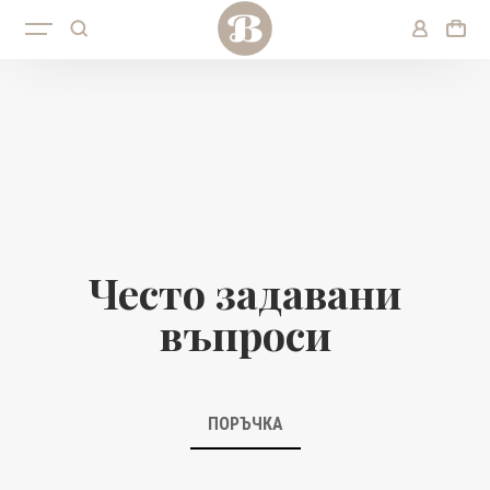
Често задавани
въпроси
ПОРЪЧКА