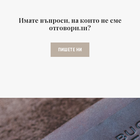
Имате въпроси, на които не сме
отговорили?
ПИШЕТЕ НИ