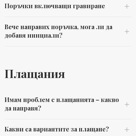
Поръчки включващи гравиране
Вече направих поръчка, мога ли да
добавя инициали?
Плащания
Имам проблем с плащанията – какво
да направя?
Какви са вариантите за плащане?