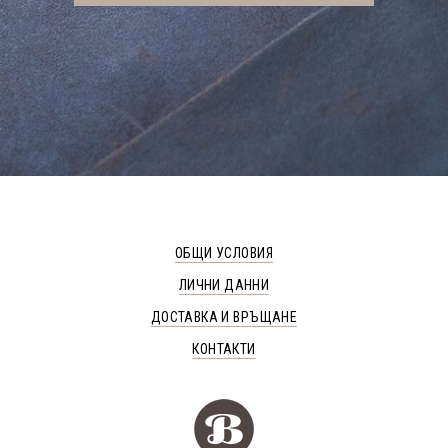
ОБЩИ УСЛОВИЯ
ЛИЧНИ ДАННИ
ДОСТАВКА И ВРЪЩАНЕ
КОНТАКТИ