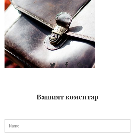
Вашият коментар