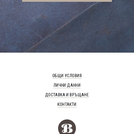
ОБЩИ УСЛОВИЯ
ЛИЧНИ ДАННИ
ДОСТАВКА И ВРЪЩАНЕ
КОНТАКТИ