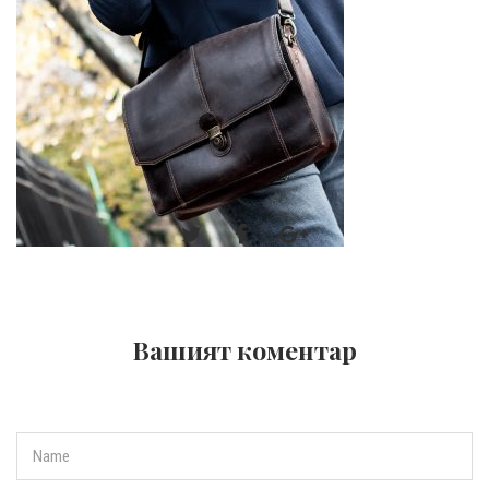
Вашият коментар