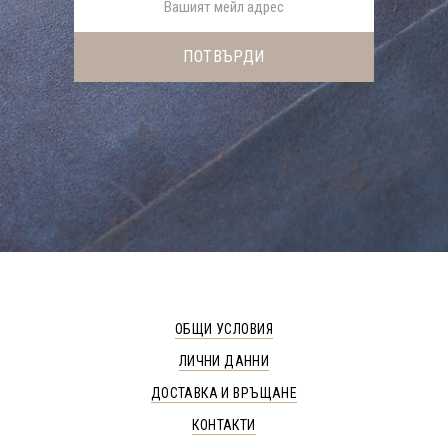
ОБЩИ УСЛОВИЯ
ЛИЧНИ ДАННИ
ДОСТАВКА И ВРЪЩАНЕ
КОНТАКТИ