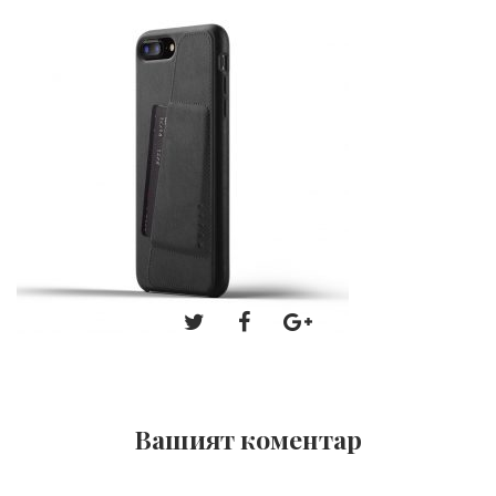
Вашият коментар