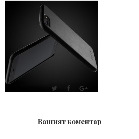
Вашият коментар