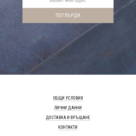
ОБЩИ УСЛОВИЯ
ЛИЧНИ ДАННИ
ДОСТАВКА И ВРЪЩАНЕ
КОНТАКТИ