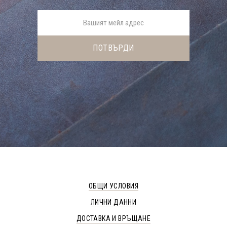
ОБЩИ УСЛОВИЯ
ЛИЧНИ ДАННИ
ДОСТАВКА И ВРЪЩАНЕ