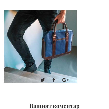
Вашият коментар