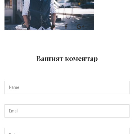
Вашият коментар