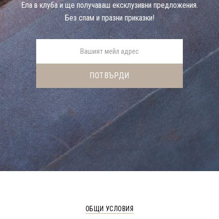
Eла в клуба и ще получаваш ексклузивни предложения.
Без спам и празни приказки!
ОБЩИ УСЛОВИЯ