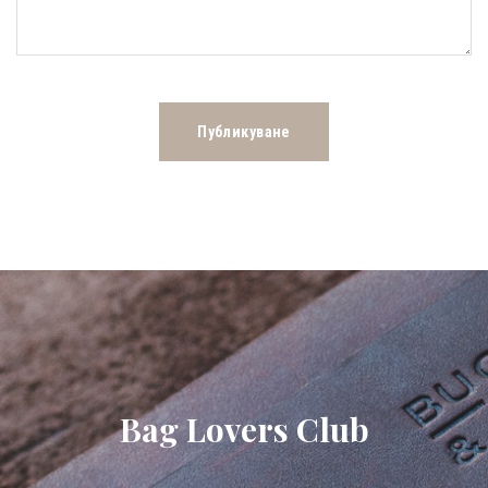
Bag Lovers Club