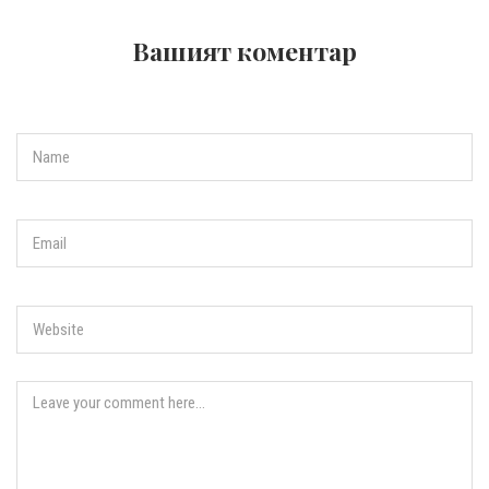
Вашият коментар