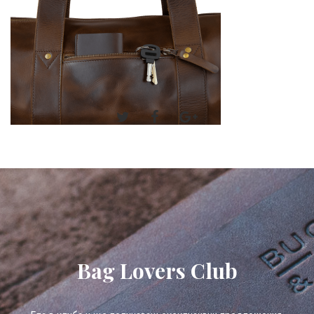
Bag Lovers Club