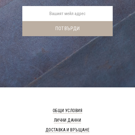
ОБЩИ УСЛОВИЯ
ЛИЧНИ ДАННИ
ДОСТАВКА И ВРЪЩАНЕ