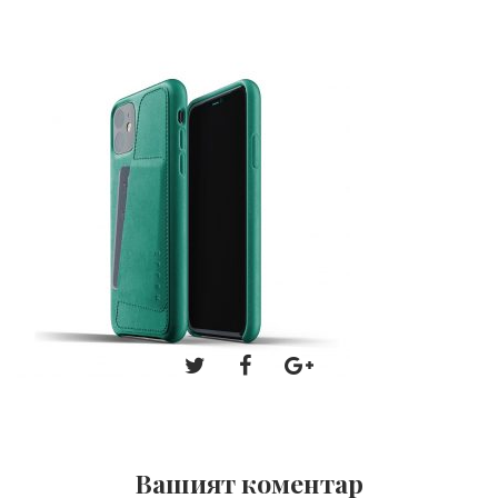
Вашият коментар