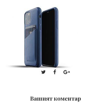
Вашият коментар