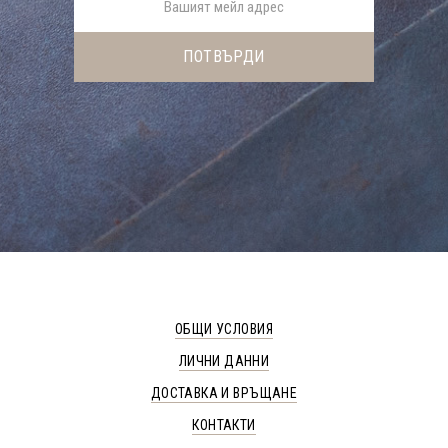
ОБЩИ УСЛОВИЯ
ЛИЧНИ ДАННИ
ДОСТАВКА И ВРЪЩАНЕ
КОНТАКТИ