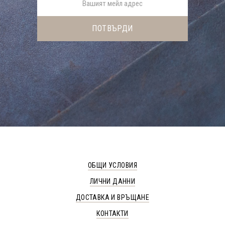
ОБЩИ УСЛОВИЯ
ЛИЧНИ ДАННИ
ДОСТАВКА И ВРЪЩАНЕ
КОНТАКТИ