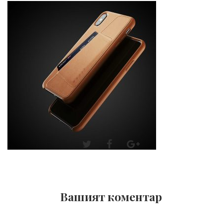
Вашият коментар