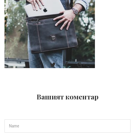
Вашият коментар