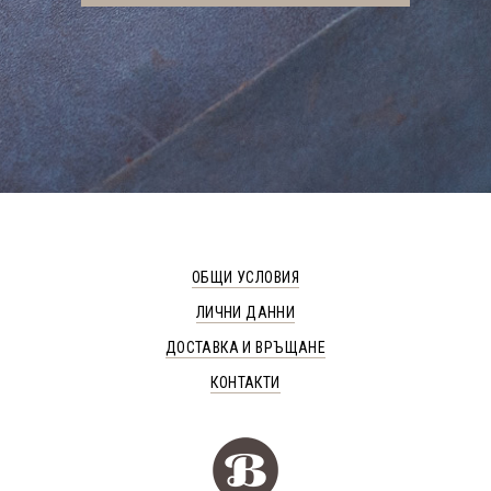
ОБЩИ УСЛОВИЯ
ЛИЧНИ ДАННИ
ДОСТАВКА И ВРЪЩАНЕ
КОНТАКТИ