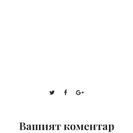
Вашият коментар