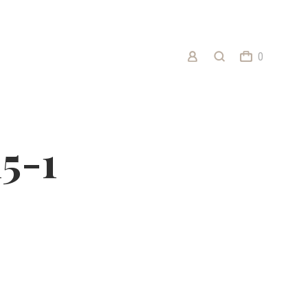
0
5-1