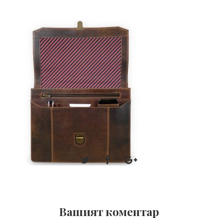
Вашият коментар