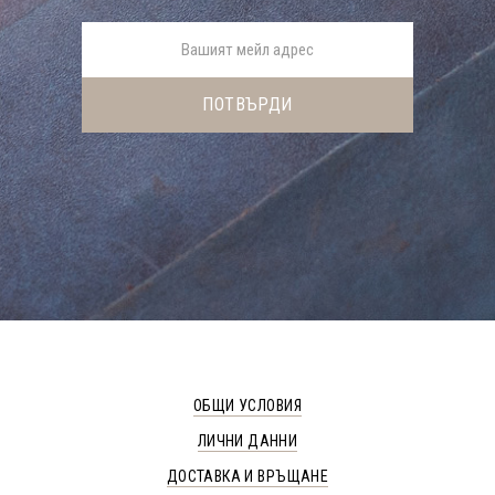
ОБЩИ УСЛОВИЯ
ЛИЧНИ ДАННИ
ДОСТАВКА И ВРЪЩАНЕ