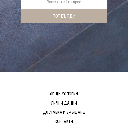
ОБЩИ УСЛОВИЯ
ЛИЧНИ ДАННИ
ДОСТАВКА И ВРЪЩАНЕ
КОНТАКТИ