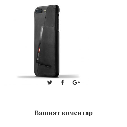
Вашият коментар