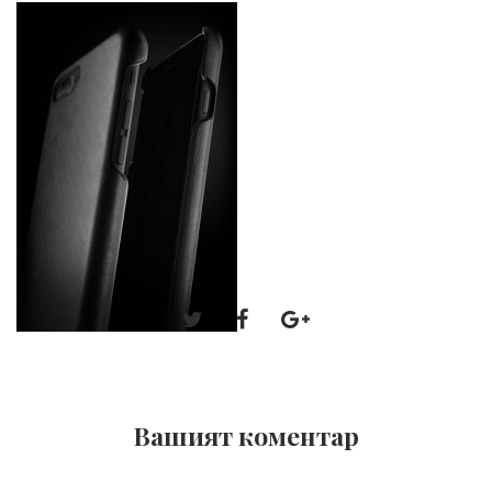
Вашият коментар