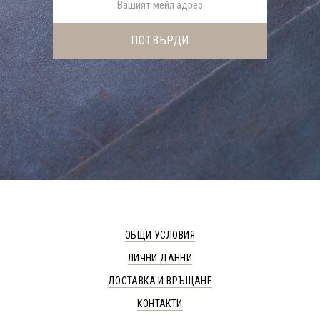
ОБЩИ УСЛОВИЯ
ЛИЧНИ ДАННИ
ДОСТАВКА И ВРЪЩАНЕ
КОНТАКТИ