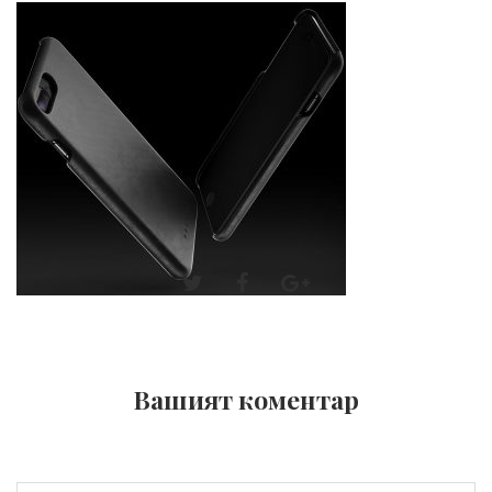
Вашият коментар