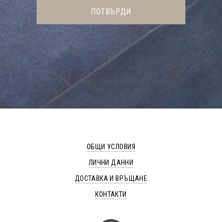
ОБЩИ УСЛОВИЯ
ЛИЧНИ ДАННИ
ДОСТАВКА И ВРЪЩАНЕ
КОНТАКТИ