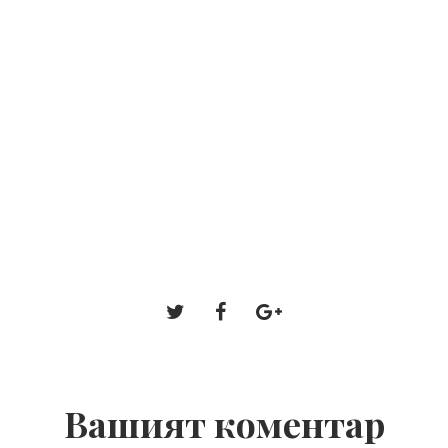
Вашият коментар