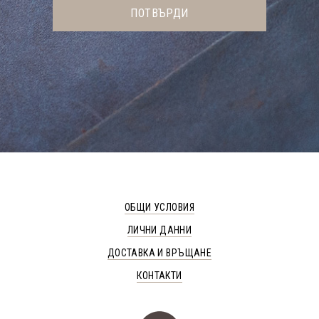
ОБЩИ УСЛОВИЯ
ЛИЧНИ ДАННИ
ДОСТАВКА И ВРЪЩАНЕ
КОНТАКТИ