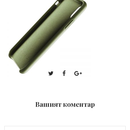
Вашият коментар