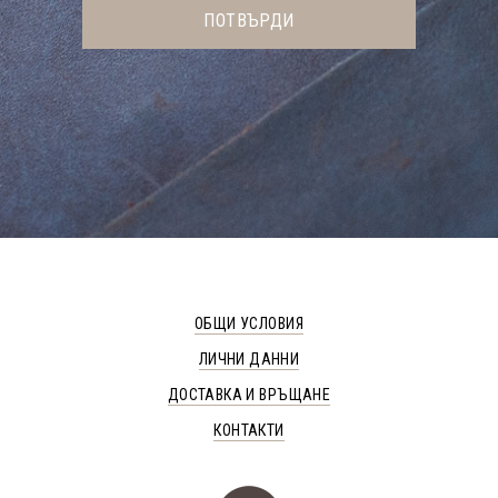
ОБЩИ УСЛОВИЯ
ЛИЧНИ ДАННИ
ДОСТАВКА И ВРЪЩАНЕ
КОНТАКТИ