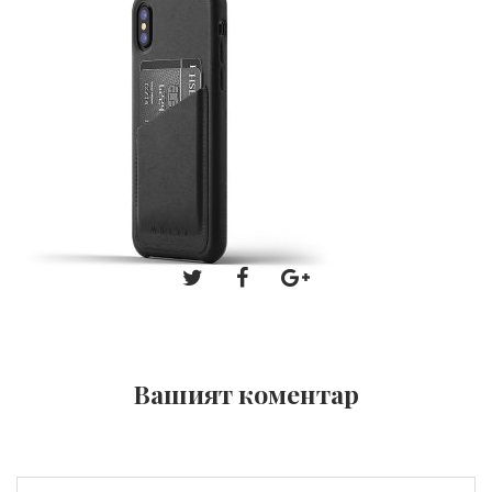
Вашият коментар