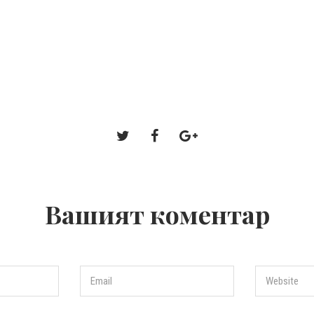
Вашият коментар