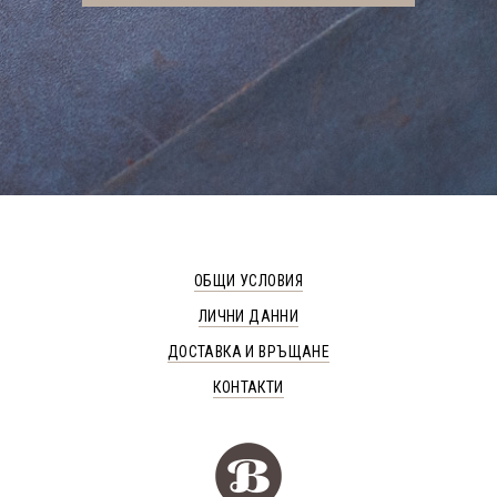
ОБЩИ УСЛОВИЯ
ЛИЧНИ ДАННИ
ДОСТАВКА И ВРЪЩАНЕ
КОНТАКТИ