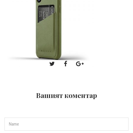
Вашият коментар