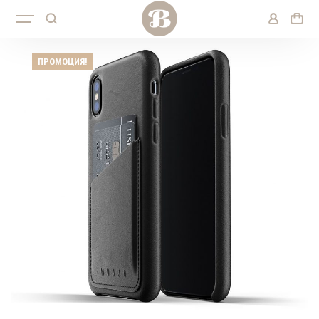
ПРОМОЦИЯ!