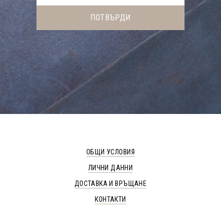
ОБЩИ УСЛОВИЯ
ЛИЧНИ ДАННИ
ДОСТАВКА И ВРЪЩАНЕ
КОНТАКТИ