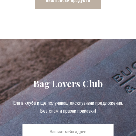
Виж всички продукти
Bag Lovers Club
Eла в клуба и ще получаваш ексклузивни предложения.
Без спам и празни приказки!