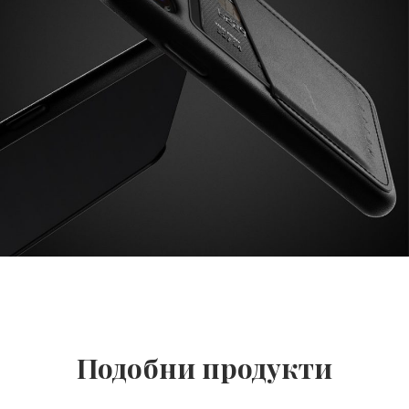
Подобни продукти