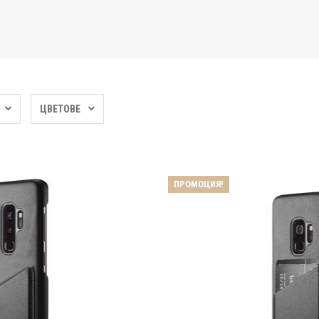
ЦВЕТОВЕ
ПРОМОЦИЯ!