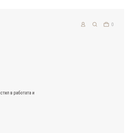
0
стил в работата и