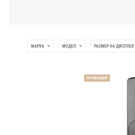
МАРКА
МОДЕЛ
РАЗМЕР НА ДИСПЛЕЯ
ПРОМОЦИЯ!