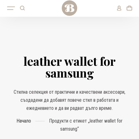
leather wallet for
samsung
Стилна селекция от практични и качествени аксесоари,
създадени да добавят повече стил в работата и
ежедневието и да ви радват дълго време.
Начало
Продукти с етикет „leather wallet for
samsung“