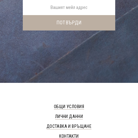
ОБЩИ УСЛОВИЯ
ЛИЧНИ ДАННИ
ДОСТАВКА И ВРЪЩАНЕ
КОНТАКТИ