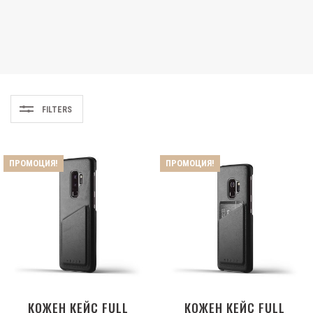
FILTERS
ПРОМОЦИЯ!
ПРОМОЦИЯ!
КОЖЕН КЕЙС FULL
КОЖЕН КЕЙС FULL