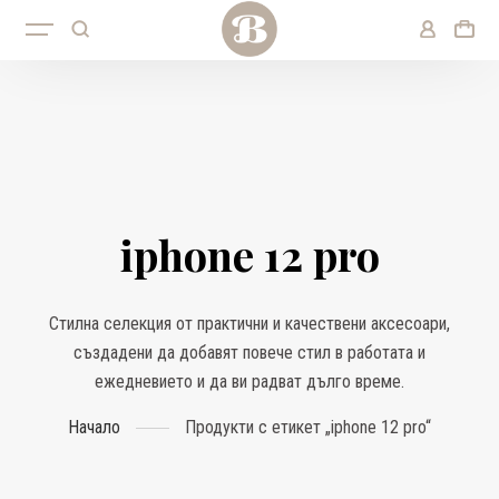
iphone 12 pro
Стилна селекция от практични и качествени аксесоари,
създадени да добавят повече стил в работата и
ежедневието и да ви радват дълго време.
Начало
Продукти с етикет „iphone 12 pro“