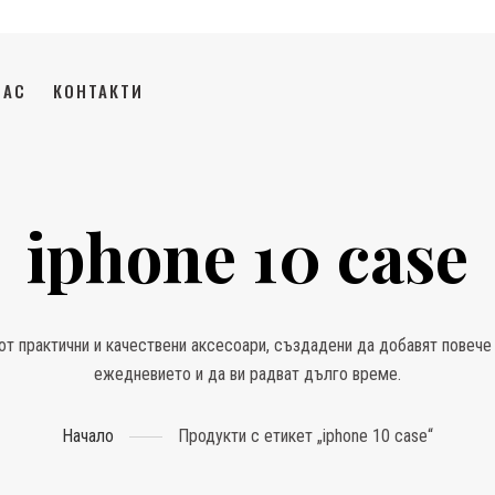
НАС
КОНТАКТИ
iphone 10 case
от практични и качествени аксесоари, създадени да добавят повече 
ежедневието и да ви радват дълго време.
Начало
Продукти с етикет „iphone 10 case“