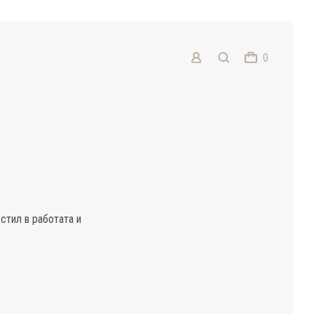
0
стил в работата и